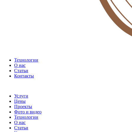
Технологии
О нас
Статьи
Контакты
Услуги
Цены
Проекты
Фото и видео
Технологии
О нас
Статьи