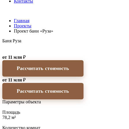
Контакты
Главная
Проекты
Проект бани «Руза»
Баня Руза
от 11 млн
₽
Рассчитать стоимость
от 11 млн
₽
Рассчитать стоимость
Параметры объекта
Площадь
78,2 м²
Количество комнат