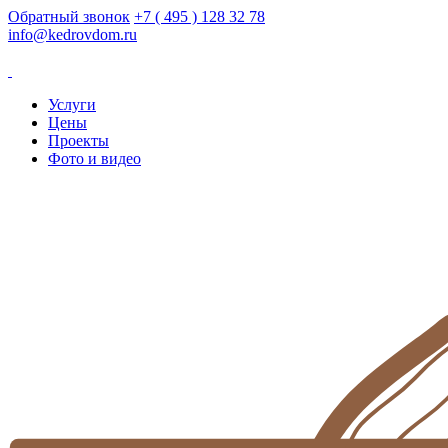
Обратный звонок
+7 ( 495 ) 128 32 78
info@kedrovdom.ru
Услуги
Цены
Проекты
Фото и видео