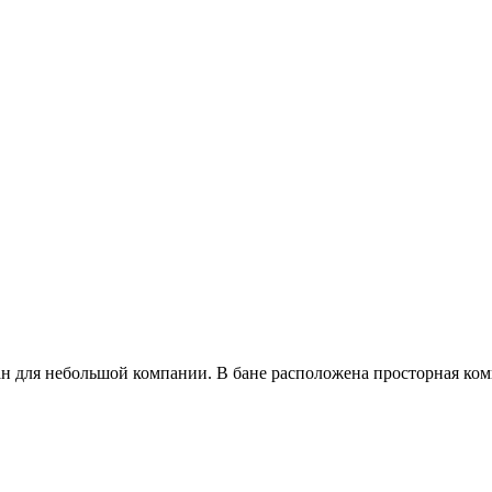
н для небольшой компании. В бане расположена просторная комна