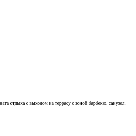
та отдыха с выходом на террасу с зоной барбекю, санузел,