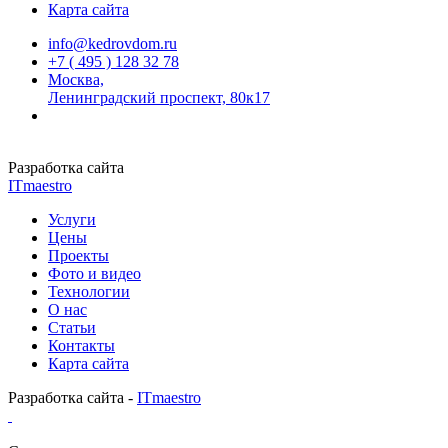
Карта сайта
info@kedrovdom.ru
+7 ( 495 ) 128 32 78
Москва,
Ленинградский проспект, 80к17
Разработка сайта
ITmaestro
Услуги
Цены
Проекты
Фото и видео
Технологии
О нас
Статьи
Контакты
Карта сайта
Разработка сайта -
ITmaestro