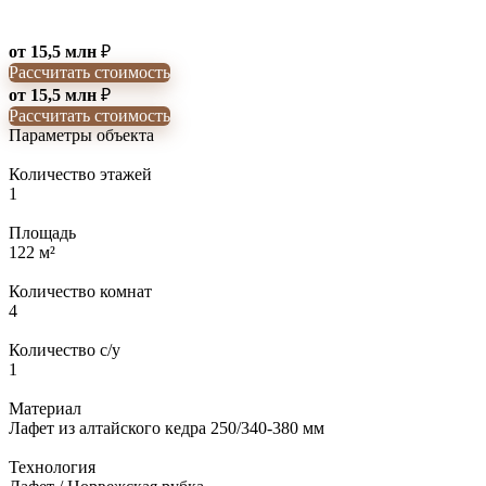
от 15,5 млн
₽
Рассчитать стоимость
от 15,5 млн
₽
Рассчитать стоимость
Параметры объекта
Количество этажей
1
Площадь
122 м²
Количество комнат
4
Количество с/у
1
Материал
Лафет из алтайского кедра 250/340-380 мм
Технология