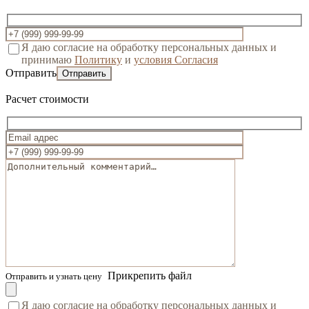
Я даю согласие на обработку персональных данных и
принимаю
Политику
и
условия Согласия
Отправить
Расчет стоимости
Прикрепить файл
Отправить и узнать цену
Я даю согласие на обработку персональных данных и