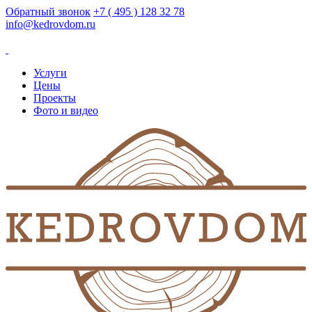
Обратный звонок
+7 ( 495 ) 128 32 78
info@kedrovdom.ru
Услуги
Цены
Проекты
Фото и видео