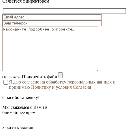
Связаться с директором
Прикрепить файл
Отправить
Я даю согласие на обработку персональных данных и
принимаю
Политику
и
условия Согласия
Спасибо за заявку!
Мы свяжемся с Вами в
ближайшее время
Заказать звонок