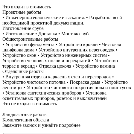
Что входит в стоимость
Проектные работы
• Инженерно-геологические изыскания. • Разработка всей
необходимой проектной документации.
Изготовление сруба
• Изготовление • Доставка • Монтаж сруба
Общестроительные работы
• Устройство фундамента • Устройство кровли • Чистовая
шлифовка дома • Устройство внутренних перегородок •
Устройство окон • Устройство инженерных систем •
Устройство черновых полов и перекрытий • Устройство
террас и веранд • Отделка цоколя • Устройство камина
Отделочные работы
• Внутренняя отделка каркасных стен и перегородок •
Устройство чистового потолка • Покраска дома • Устройство
лестницы • Устройство чистового покрытия пола и плинтусов
• Установка сантехнических приборов • Установка
осветительных приборов, розеток и выключателей
Что не входит в стоимость
Ландшафтные работы
Комплектация объекта
Закажите звонок и узнайте подробнее