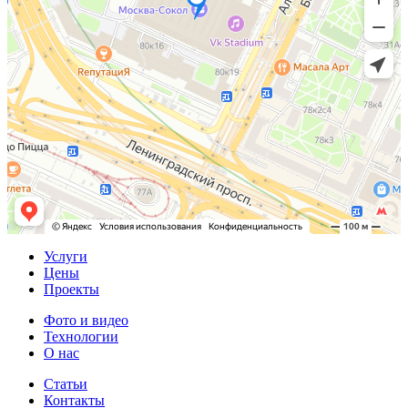
Услуги
Цены
Проекты
Фото и видео
Технологии
О нас
Статьи
Контакты