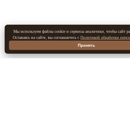
Мы используем файлы cookie и сервисы аналитики, чтобы сайт ра
Оставаясь на сайте, вы соглашаетесь с
Политикой обработки перс
Принять