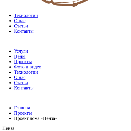
Технологии
О нас
Статьи
Контакты
Услуги
Цены
Проекты
Фото и видео
Технологии
О нас
Статьи
Контакты
Главная
Проекты
Проект дома «Пенза»
Пенза