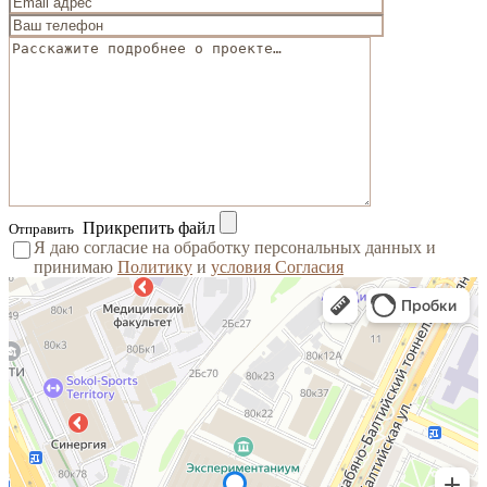
Прикрепить файл
Отправить
Я даю согласие на обработку персональных данных и
принимаю
Политику
и
условия Согласия