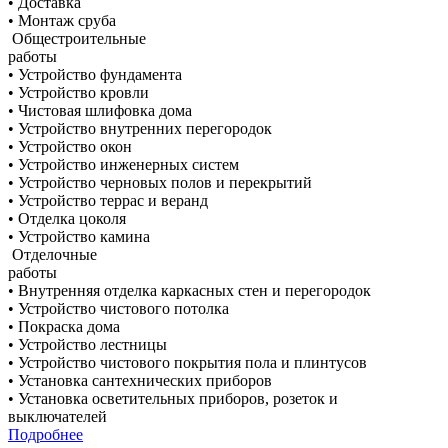
• Доставка
• Монтаж сруба
Общестроительные
работы
• Устройство фундамента
• Устройство кровли
• Чистовая шлифовка дома
• Устройство внутренних перегородок
• Устройство окон
• Устройство инженерных систем
• Устройство черновых полов и перекрытий
• Устройство террас и веранд
• Отделка цоколя
• Устройство камина
Отделочные
работы
• Внутренняя отделка каркасных стен и перегородок
• Устройство чистового потолка
• Покраска дома
• Устройство лестницы
• Устройство чистового покрытия пола и плинтусов
• Установка сантехнических приборов
• Установка осветительных приборов, розеток и
выключателей
Подробнее