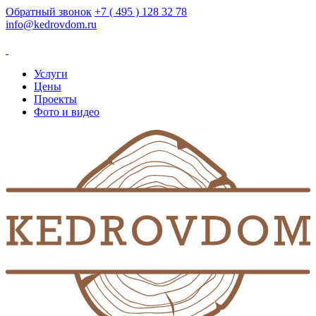
Обратный звонок
+7 ( 495 ) 128 32 78
info@kedrovdom.ru
Услуги
Цены
Проекты
Фото и видео