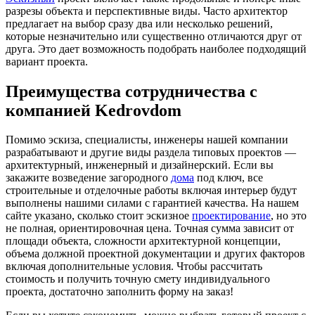
разрезы объекта и перспективные виды. Часто архитектор
предлагает на выбор сразу два или несколько решений,
которые незначительно или существенно отличаются друг от
друга. Это дает возможность подобрать наиболее подходящий
вариант проекта.
Преимущества сотрудничества с
компанией Kedrovdom
Помимо эскиза, специалисты, инженеры нашей компании
разрабатывают и другие виды раздела типовых проектов —
архитектурный, инженерный и дизайнерский. Если вы
закажите возведение загородного
дома
под ключ, все
строительные и отделочные работы включая интерьер будут
выполнены нашими силами с гарантией качества. На нашем
сайте указано, сколько стоит эскизное
проектирование
, но это
не полная, ориентировочная цена. Точная сумма зависит от
площади объекта, сложности архитектурной концепции,
объема должной проектной документации и других факторов
включая дополнительные условия. Чтобы рассчитать
стоимость и получить точную смету индивидуального
проекта, достаточно заполнить форму на заказ!