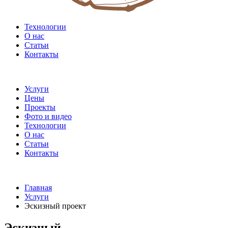
Технологии
О нас
Статьи
Контакты
Услуги
Цены
Проекты
Фото и видео
Технологии
О нас
Статьи
Контакты
Главная
Услуги
Эскизный проект
Эскизный