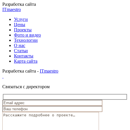
Разработка сайта
ITmaestro
Услуги
Цены
Проекты
Фото и видео
Технологии
О нас
Статьи
Контакты
Карта сайта
Разработка сайта -
ITmaestro
Связаться с директором