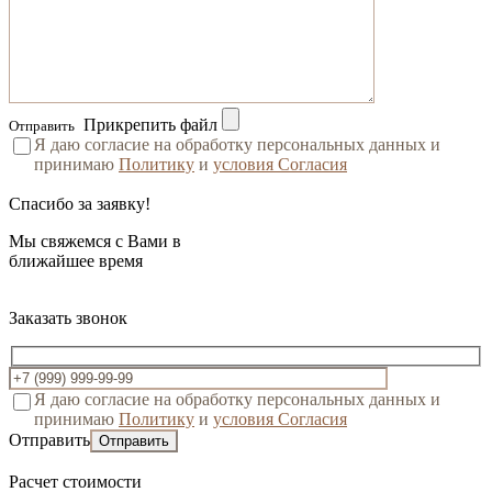
Прикрепить файл
Отправить
Я даю согласие на обработку персональных данных и
принимаю
Политику
и
условия Согласия
Спасибо за заявку!
Мы свяжемся с Вами в
ближайшее время
Заказать звонок
Я даю согласие на обработку персональных данных и
принимаю
Политику
и
условия Согласия
Отправить
Расчет стоимости