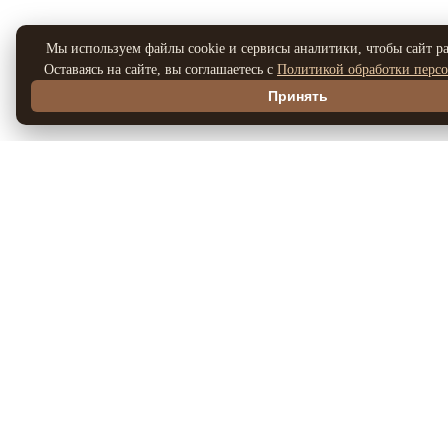
Мы используем файлы cookie и сервисы аналитики, чтобы сайт ра
Оставаясь на сайте, вы соглашаетесь с
Политикой обработки перс
Принять