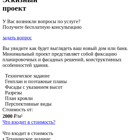
проект
У Вас возникли вопросы по услуге?
Получите бесплатную консультацию
задать вопрос
Вы увидите как будет выглядеть ваш новый дом или баня.
Минимальный проект представляет собой фиксацию
планировочных и фасадных решений, конструктивных
особенностей здания.
Техническое задание
Генплан и поэтажные планы
Фасады с указанием высот
Разрезы
План кровли
Перспективные виды
Стоимость от:
2000
₽/м²
Что входит в стоимость?
Что входит в стоимость
• Техническое задание