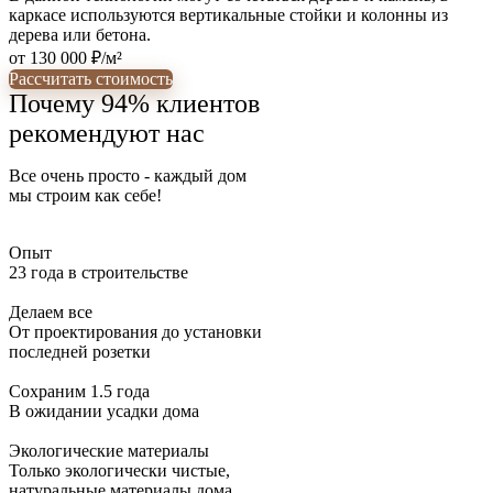
каркасе используются вертикальные стойки и колонны из
дерева или бетона.
от 130 000 ₽/м²
Рассчитать стоимость
Почему 94% клиентов
рекомендуют нас
Все очень просто - каждый дом
мы строим как себе!
Опыт
23 года в строительстве
Делаем все
От проектирования до установки
последней розетки
Сохраним 1.5 года
В ожидании усадки дома
Экологические материалы
Только экологически чистые,
натуральные материалы дома