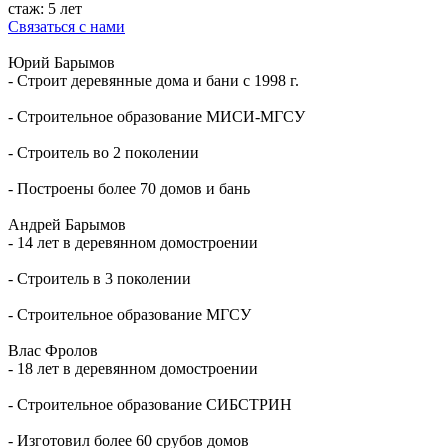
стаж: 5 лет
Связаться с нами
Юрий Барымов
- Строит деревянные дома и бани с 1998 г.
- Строительное образование МИСИ-МГСУ
- Строитель во 2 поколении
- Построены более 70 домов и бань
Андрей Барымов
- 14 лет в деревянном домостроении
- Строитель в 3 поколении
- Строительное образование МГСУ
Влас Фролов
- 18 лет в деревянном домостроении
- Строительное образование СИБСТРИН
- Изготовил более 60 срубов домов