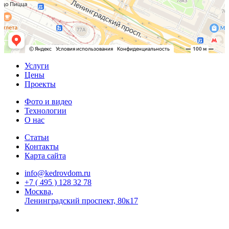
Услуги
Цены
Проекты
Фото и видео
Технологии
О нас
Статьи
Контакты
Карта сайта
info@kedrovdom.ru
+7 ( 495 ) 128 32 78
Москва,
Ленинградский проспект, 80к17