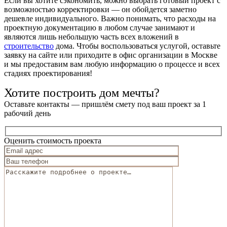
Если вы хотите сэкономить, можно выбрать готовый проект с
возможностью корректировки — он обойдется заметно
дешевле индивидуального. Важно понимать, что расходы на
проектную документацию в любом случае занимают и
являются лишь небольшую часть всех вложений в
строительство
дома. Чтобы воспользоваться услугой, оставьте
заявку на сайте или приходите в офис организации в Москве
и мы предоставим вам любую информацию о процессе и всех
стадиях проектирования!
Хотите построить дом мечты?
Оставьте контакты — пришлём смету под ваш проект за 1
рабочий день
Оценить стоимость проекта