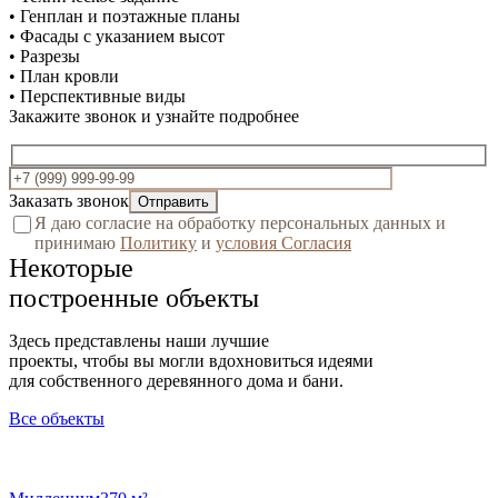
• Генплан и поэтажные планы
• Фасады с указанием высот
• Разрезы
• План кровли
• Перспективные виды
Закажите звонок и узнайте подробнее
Заказать звонок
Я даю согласие на обработку персональных данных и
принимаю
Политику
и
условия Согласия
Некоторые
построенные объекты
Здесь представлены наши лучшие
проекты, чтобы вы могли вдохновиться идеями
для собственного деревянного дома и бани.
Все объекты