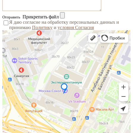
Прикрепить файл
Отправить
Я даю согласие на обработку персональных данных и
принимаю
Политику
и
условия Согласия