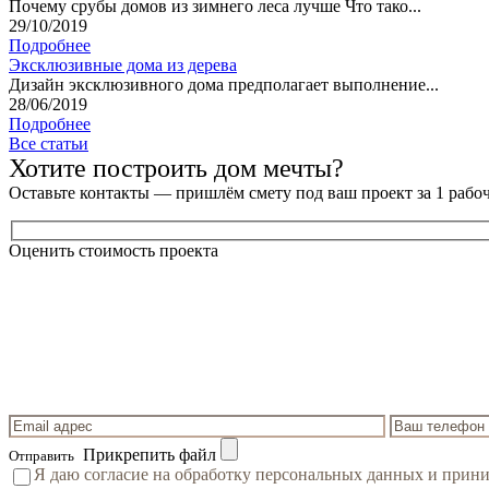
Почему срубы домов из зимнего леса лучше Что тако...
29/10/2019
Подробнее
Эксклюзивные дома из дерева
Дизайн эксклюзивного дома предполагает выполнение...
28/06/2019
Подробнее
Все статьи
Хотите построить дом мечты?
Оставьте контакты — пришлём смету под ваш проект за 1 рабо
Оценить стоимость проекта
Прикрепить файл
Отправить
Я даю согласие на обработку персональных данных и при