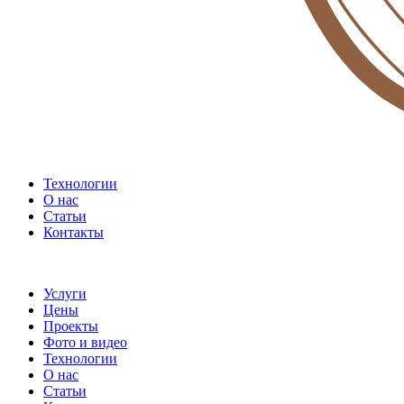
Технологии
О нас
Статьи
Контакты
Услуги
Цены
Проекты
Фото и видео
Технологии
О нас
Статьи