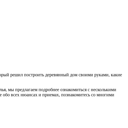
торый решил построить деревянный дом своими руками, какие
лья, мы предлагаем подробнее ознакомиться с несколькими
е обо всех нюансах и приемах, познакомитесь со многими