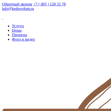
Обратный звонок
+7 ( 495 ) 128 32 78
info@kedrovdom.ru
Услуги
Цены
Проекты
Фото и видео